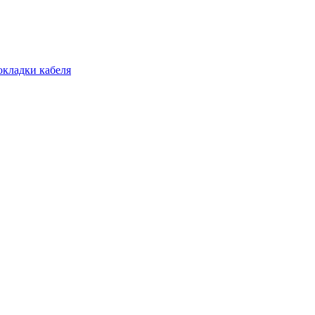
окладки кабеля