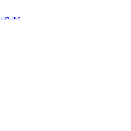
зеленение