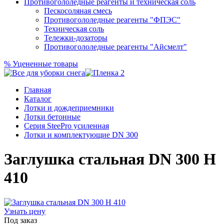
Противогололедные реагенты и техническая соль
Пескосоляная смесь
Противогололедные реагенты "ФПЭС"
Техническая соль
Тележки-дозаторы
Противогололедные реагенты "Айсмелт"
%
Уцененные товары
Главная
Каталог
Лотки и дождеприемники
Лотки бетонные
Серия SteePro усиленная
Лотки и комплектующие DN 300
Заглушка стальная DN 300 H
410
Узнать цену
Под заказ