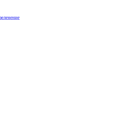
зеленение