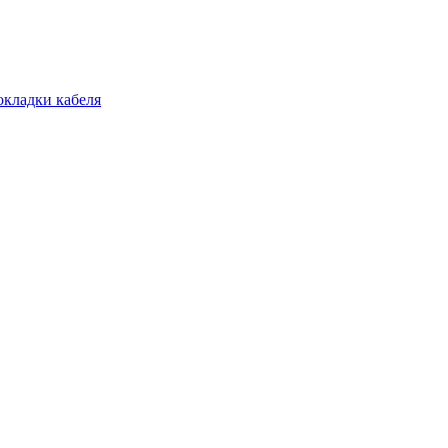
окладки кабеля