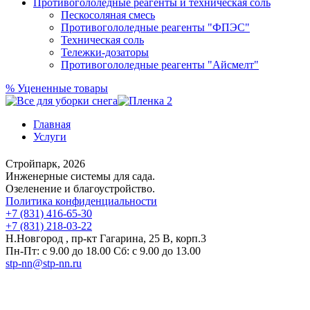
Противогололедные реагенты и техническая соль
Пескосоляная смесь
Противогололедные реагенты "ФПЭС"
Техническая соль
Тележки-дозаторы
Противогололедные реагенты "Айсмелт"
%
Уцененные товары
Главная
Услуги
Стройпарк, 2026
Инженерные системы для сада.
Озеленение и благоустройство.
Политика конфиденциальности
+7 (831) 416-65-30
+7 (831) 218-03-22
Н.Новгород , пр-кт Гагарина, 25 В, корп.3
Пн-Пт: с 9.00 до 18.00 Сб: с 9.00 до 13.00
stp-nn@stp-nn.ru