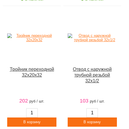
Тройник переходной
Отвод с наружной
32х20х32
трубной резьбой
32х1/2
202
103
руб / шт.
руб / шт.