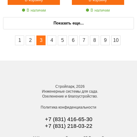
В наличии
В наличии
Показать еще...
1
2
3
4
5
6
7
8
9
10
Стройпарк, 2026
Инженерные системы для сада.
Озеленение и благоустройство.
Политика конфиденциальности
+7 (831) 416-65-30
+7 (831) 218-03-22