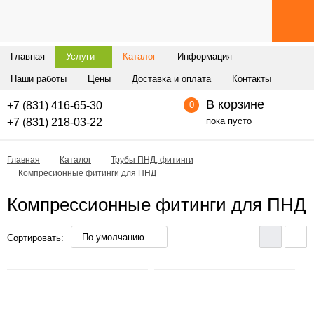
Главная
Услуги
Каталог
Информация
Наши работы
Цены
Доставка и оплата
Контакты
В корзине
+7 (831) 416-65-30
0
пока пусто
+7 (831) 218-03-22
Главная
Каталог
Трубы ПНД, фитинги
Компресионные фитинги для ПНД
Компрессионные фитинги для ПНД
По умолчанию
Сортировать: