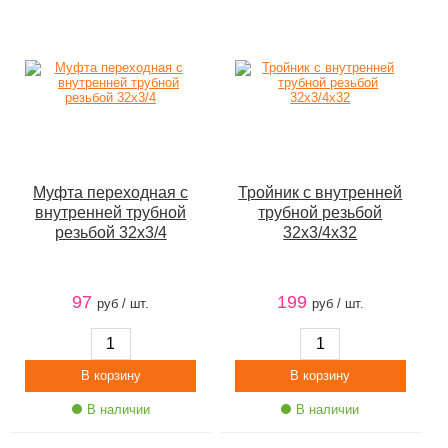
Муфта переходная с
Тройник с внутренней
внутренней трубной
трубной резьбой
резьбой 32х3/4
32х3/4х32
97
199
руб / шт.
руб / шт.
В наличии
В наличии