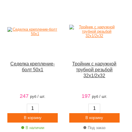
Седелка крепление-
Тройник с наружной
болт 50х1
трубной резьбой
32х1/2х32
247
197
руб / шт.
руб / шт.
В наличии
Под заказ