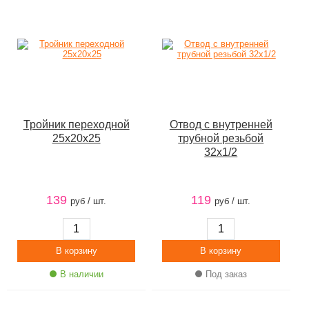
Тройник переходной
Отвод с внутренней
25х20х25
трубной резьбой
32х1/2
139
119
руб / шт.
руб / шт.
В наличии
Под заказ