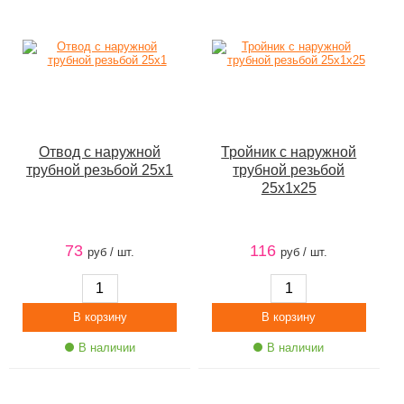
Отвод с наружной
Тройник с наружной
трубной резьбой 25х1
трубной резьбой
25х1х25
73
116
руб / шт.
руб / шт.
В наличии
В наличии