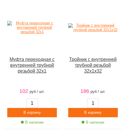
Муфта переходная с
Тройник с внутренней
внутренней трубной
трубной резьбой
резьбой 32х1
32х1х32
102
186
руб / шт.
руб / шт.
В наличии
В наличии