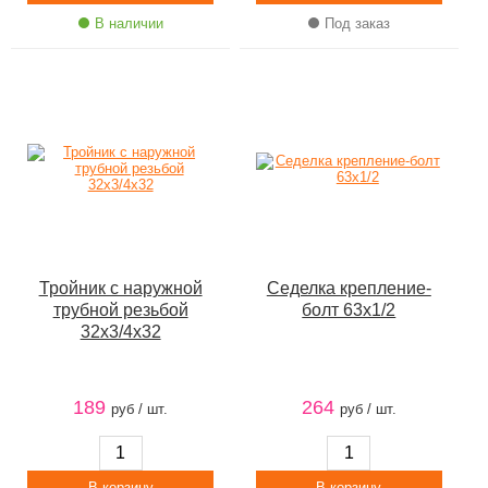
В наличии
Под заказ
Тройник с наружной
Седелка крепление-
трубной резьбой
болт 63х1/2
32х3/4х32
189
264
руб / шт.
руб / шт.