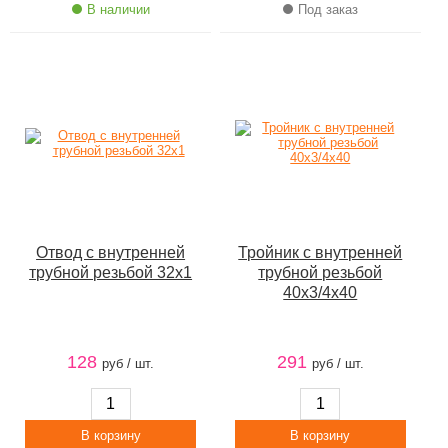
В наличии
Под заказ
Отвод с внутренней
Тройник с внутренней
трубной резьбой 32х1
трубной резьбой
40х3/4х40
128
291
руб / шт.
руб / шт.