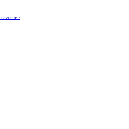
зеленение