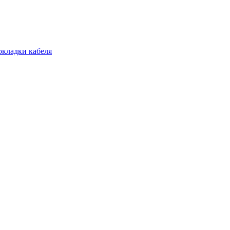
окладки кабеля