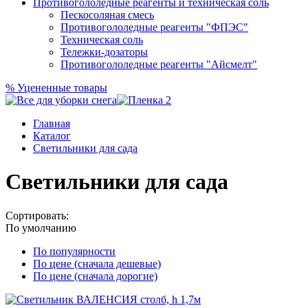
Противогололедные реагенты и техническая соль
Пескосоляная смесь
Противогололедные реагенты "ФПЭС"
Техническая соль
Тележки-дозаторы
Противогололедные реагенты "Айсмелт"
%
Уцененные товары
Главная
Каталог
Светильники для сада
Светильники для сада
Сортировать:
По умолчанию
По популярности
По цене (сначала дешевые)
По цене (сначала дорогие)