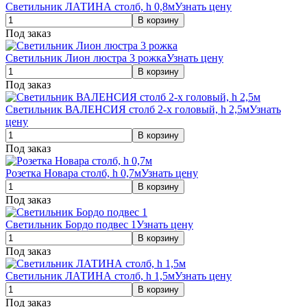
Светильник ЛАТИНА столб, h 0,8м
Узнать цену
Под заказ
Светильник Лион люстра 3 рожка
Узнать цену
Под заказ
Светильник ВАЛЕНСИЯ столб 2-х головый, h 2,5м
Узнать
цену
Под заказ
Розетка Новара столб, h 0,7м
Узнать цену
Под заказ
Светильник Бордо подвес 1
Узнать цену
Под заказ
Светильник ЛАТИНА столб, h 1,5м
Узнать цену
Под заказ