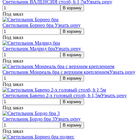
Светильник ВАЛЕНСИЯ столб, h 1,7м
Узнать цену
Под заказ
Светильник Борнео бра
Узнать цену
Под заказ
Светильник Мадрид бра
Узнать цену
Под заказ
Светильник Монреаль бра с верхним креплением
Узнать цену
Под заказ
Светильник Бавено 2-х головый столб, h 1,5м
Узнать цену
Под заказ
Светильник Бордо бра 3
Узнать цену
Под заказ