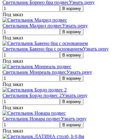
Светильник Борнео бра подвес
Узнать цену
Под заказ
Светильник Мадрид подвес
Узнать цену
Под заказ
Светильник Бавено бра с основанием
Узнать цену
Под заказ
Светильник Монреаль подвес
Узнать цену
Под заказ
Светильник Бордо подвес 2
Узнать цену
Под заказ
Светильник Новара подвес
Узнать цену
Под заказ