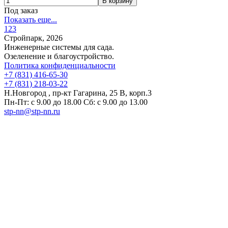
Под заказ
Показать еще...
1
2
3
Стройпарк, 2026
Инженерные системы для сада.
Озеленение и благоустройство.
Политика конфиденциальности
+7 (831) 416-65-30
+7 (831) 218-03-22
Н.Новгород , пр-кт Гагарина, 25 В, корп.3
Пн-Пт: с 9.00 до 18.00 Сб: с 9.00 до 13.00
stp-nn@stp-nn.ru